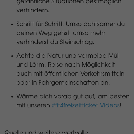
gefährliche Situationen bestmöglich
verhindern.
Schritt für Schritt. Umso achtsamer du
deinen Weg gehst, umso mehr
verhinderst du Steinschlag.
Achte die Natur und vermeide Müll
und Lärm. Reise nach Möglichkeit
auch mit öffentlichen Verkehrsmitteln
oder in Fahrgemeinschaften an.
Wärme dich vorab gut auf, am besten
mit unseren
#fit4freizeitticket Videos
!
Quelle und weitere wertvolle