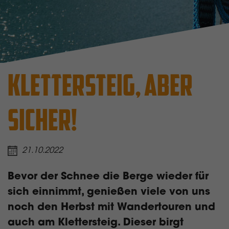
KLETTERSTEIG, ABER
SICHER!
21.10.2022
Bevor der Schnee die Berge wieder für
sich einnimmt, genießen viele von uns
noch den Herbst mit Wandertouren und
auch am Klettersteig. Dieser birgt