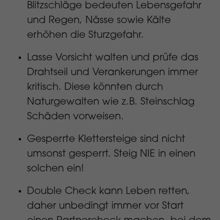
Blitzschläge bedeuten Lebensgefahr
und Regen, Nässe sowie Kälte
erhöhen die Sturzgefahr.
Lasse Vorsicht walten und prüfe das
Drahtseil und Verankerungen immer
kritisch. Diese könnten durch
Naturgewalten wie z.B. Steinschlag
Schäden vorweisen.
Gesperrte Klettersteige sind nicht
umsonst gesperrt. Steig NIE in einen
solchen ein!
Double Check kann Leben retten,
daher unbedingt immer vor Start