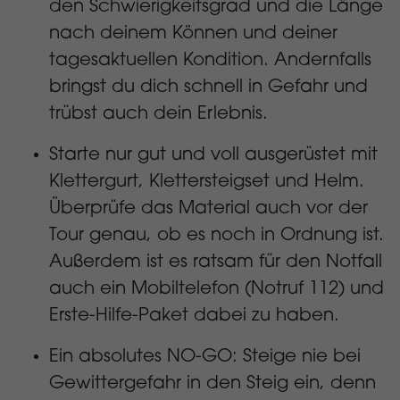
den Schwierigkeitsgrad und die Länge
nach deinem Können und deiner
tagesaktuellen Kondition. Andernfalls
bringst du dich schnell in Gefahr und
trübst auch dein Erlebnis.
Starte nur gut und voll ausgerüstet mit
Klettergurt, Klettersteigset und Helm.
Überprüfe das Material auch vor der
Tour genau, ob es noch in Ordnung ist.
Außerdem ist es ratsam für den Notfall
auch ein Mobiltelefon (Notruf 112) und
Erste-Hilfe-Paket dabei zu haben.
Ein absolutes NO-GO: Steige nie bei
Gewittergefahr in den Steig ein, denn