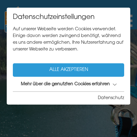
Datenschutzeinstellungen
Auf unserer Webseite werden Cookies verwendet.
Einige davon werden zwingend benötigt, während
es uns andere ermöglichen, Ihre Nutzererfahrung auf
unserer Webseite zu verbessern.
ALLE AKZEPTIEREN
Mehr über die genutzten Cookies erfahren
Datenschutz