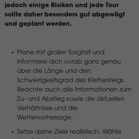
jedoch einige Risiken und jede Tour
sollte daher besonders gut abgewägt
und geplant werden.
Plane mit großer Sorgfalt und
informiere dich vorab ganz genau
über die Länge und den
Schwierigkeitsgrad des Klettersteigs.
Beachte auch alle Informationen zum
Zu- und Abstieg sowie die aktuellen
Verhältnisse und die
Wettervorhersage.
Setze deine Ziele realistisch. Wähle