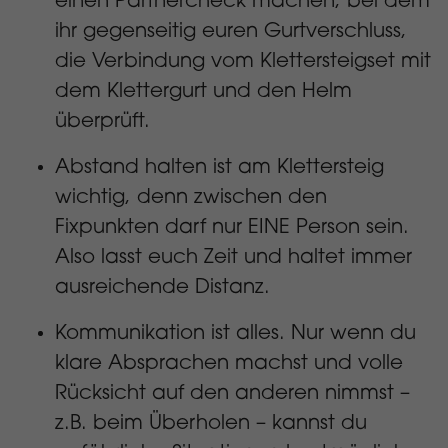
einen Partnercheck machen, bei dem
ihr gegenseitig euren Gurtverschluss,
die Verbindung vom Klettersteigset mit
dem Klettergurt und den Helm
überprüft.
Abstand halten ist am Klettersteig
wichtig, denn zwischen den
Fixpunkten darf nur EINE Person sein.
Also lasst euch Zeit und haltet immer
ausreichende Distanz.
Kommunikation ist alles. Nur wenn du
klare Absprachen machst und volle
Rücksicht auf den anderen nimmst –
z.B. beim Überholen – kannst du