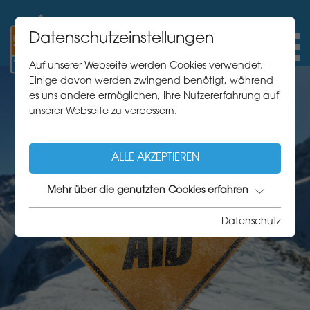
Datenschutzeinstellungen
Auf unserer Webseite werden Cookies verwendet.
Einige davon werden zwingend benötigt, während
es uns andere ermöglichen, Ihre Nutzererfahrung auf
unserer Webseite zu verbessern.
ALLE AKZEPTIEREN
Mehr über die genutzten Cookies erfahren
Datenschutz