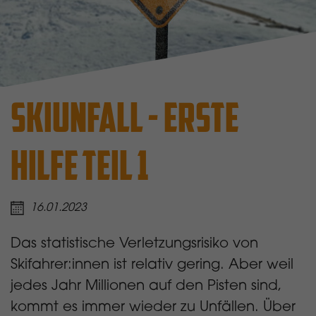
SKIUNFALL - ERSTE
HILFE TEIL 1
16.01.2023
Das statistische Verletzungsrisiko von
Skifahrer:innen ist relativ gering. Aber weil
jedes Jahr Millionen auf den Pisten sind,
kommt es immer wieder zu Unfällen. Über