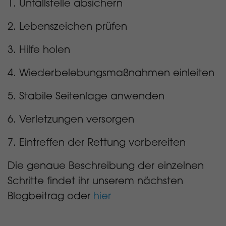
1. Unfallstelle absichern
2. Lebenszeichen prüfen
3. Hilfe holen
4. Wiederbelebungsmaßnahmen einleiten
5. Stabile Seitenlage anwenden
6. Verletzungen versorgen
7. Eintreffen der Rettung vorbereiten
Die genaue Beschreibung der einzelnen
Schritte findet ihr unserem nächsten
Blogbeitrag oder
hier