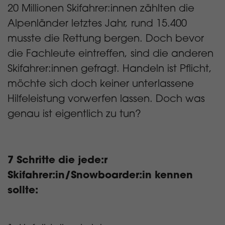
20 Millionen Skifahrer:innen zählten die
Alpenländer letztes Jahr, rund 15.400
musste die Rettung bergen. Doch bevor
die Fachleute eintreffen, sind die anderen
Skifahrer:innen gefragt. Handeln ist Pflicht,
möchte sich doch keiner unterlassene
Hilfeleistung vorwerfen lassen. Doch was
genau ist eigentlich zu tun?
7 Schritte die jede:r
Skifahrer:in/Snowboarder:in kennen
sollte: