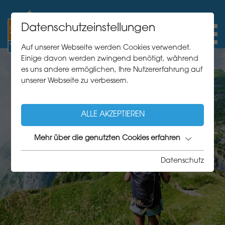
Datenschutzeinstellungen
Auf unserer Webseite werden Cookies verwendet.
Einige davon werden zwingend benötigt, während
es uns andere ermöglichen, Ihre Nutzererfahrung auf
unserer Webseite zu verbessern.
ALLE AKZEPTIEREN
Mehr über die genutzten Cookies erfahren
Datenschutz