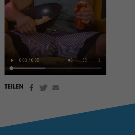
TEILEN