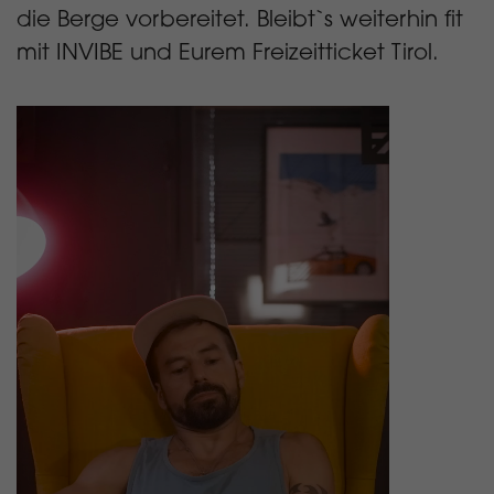
die Berge vorbereitet. Bleibt`s weiterhin fit
mit INVIBE und Eurem Freizeitticket Tirol.