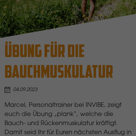
ÜBUNG FÜR DIE
BAUCHMUSKULATUR
04.09.2023
Marcel, Personaltrainer bei INVIBE, zeigt
euch die Übung „plank“, welche die
Bauch- und Rückenmuskulatur kräftigt.
Damit seid Ihr für Euren nächsten Ausflug in