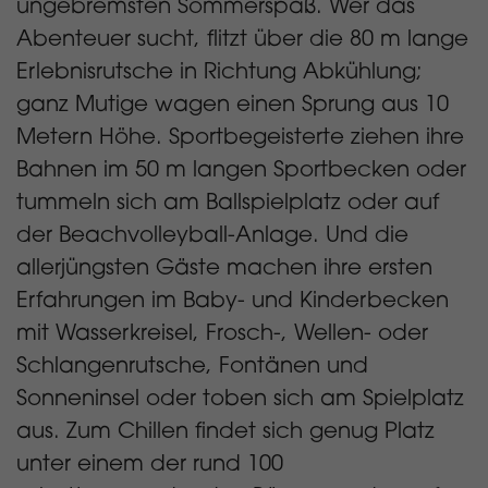
ungebremsten Sommerspaß. Wer das
Abenteuer sucht, flitzt über die 80 m lange
Erlebnisrutsche in Richtung Abkühlung;
ganz Mutige wagen einen Sprung aus 10
Metern Höhe. Sportbegeisterte ziehen ihre
Bahnen im 50 m langen Sportbecken oder
tummeln sich am Ballspielplatz oder auf
der Beachvolleyball-Anlage. Und die
allerjüngsten Gäste machen ihre ersten
Erfahrungen im Baby- und Kinderbecken
mit Wasserkreisel, Frosch-, Wellen- oder
Schlangenrutsche, Fontänen und
Sonneninsel oder toben sich am Spielplatz
aus. Zum Chillen findet sich genug Platz
unter einem der rund 100