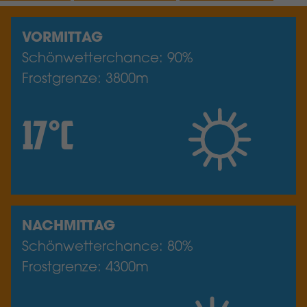
VORMITTAG
Schönwetterchance: 90%
Frostgrenze: 3800m
17°C
NACHMITTAG
Schönwetterchance: 80%
Frostgrenze: 4300m