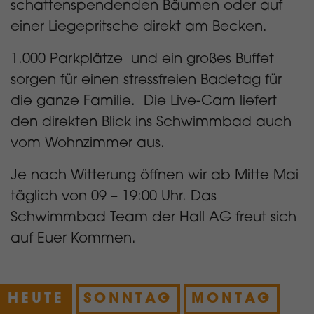
schattenspendenden Bäumen oder auf
einer Liegepritsche direkt am Becken.
1.000 Parkplätze und ein großes Buffet
sorgen für einen stressfreien Badetag für
die ganze Familie. Die Live-Cam liefert
den direkten Blick ins Schwimmbad auch
vom Wohnzimmer aus.
Je nach Witterung öffnen wir ab Mitte Mai
täglich von 09 – 19:00 Uhr. Das
Schwimmbad Team der Hall AG freut sich
auf Euer Kommen.
HEUTE
SONNTAG
MONTAG