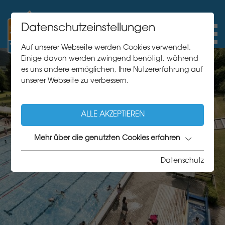
Datenschutzeinstellungen
Auf unserer Webseite werden Cookies verwendet.
Einige davon werden zwingend benötigt, während
es uns andere ermöglichen, Ihre Nutzererfahrung auf
unserer Webseite zu verbessern.
ALLE AKZEPTIEREN
Mehr über die genutzten Cookies erfahren
Datenschutz