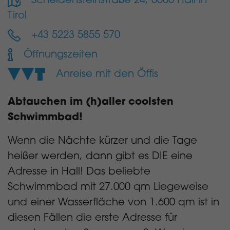
Scheidensteinstraße 24, 6060 Hall in
Tirol
+43 5223 5855 570
Öffnungszeiten
Anreise mit den Öffis
Abtauchen im (h)aller coolsten
Schwimmbad!
Wenn die Nächte kürzer und die Tage
heißer werden, dann gibt es DIE eine
Adresse in Hall! Das beliebte
Schwimmbad mit 27.000 qm Liegeweise
und einer Wasserfläche von 1.600 qm ist in
diesen Fällen die erste Adresse für