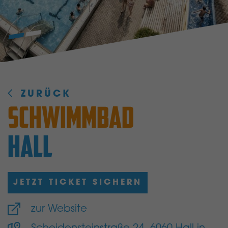
ZURÜCK
SCHWIMMBAD
HALL
JETZT TICKET SICHERN
zur Website